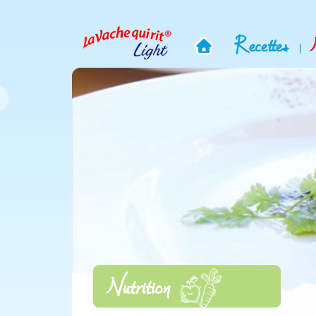
Recettes
|
Nutrition