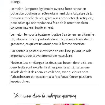
orange.
Le melon l’emporte également avec sa forte teneur en
potassium, qui joue un rôle notamment dans la baisse de la
tension artérielle élevée, grâce à ses propriétés diurétiques ;
pour celles qui ont tendance à faire de la rétention d’eau,
consommez-en régulièrement.
Le melon l’emporte également grâce à sa teneur en vitamine
B9, vitamine très importante durant le premier trimestre de
grossesse, ce qui est un atout pour la femme enceinte.
Par contre la pastèque est riche en citrulline, jouant un rôle
important pour le système cardio-vasculaire.
Notre astuce : mélangez les deux, pas besoin de choisir, ces
deux fruits sont excellentissimes pour la santé. Faites une
salade de fruit des deux en collation, avec quelques noix.
Rafraichissant et rassasiant à la fois. Vous n’aurez plus faim
jusqu’au diner.
voir aussi dans la rubrique nutrition