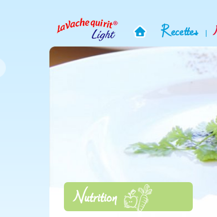
Recettes
|
Nutrition